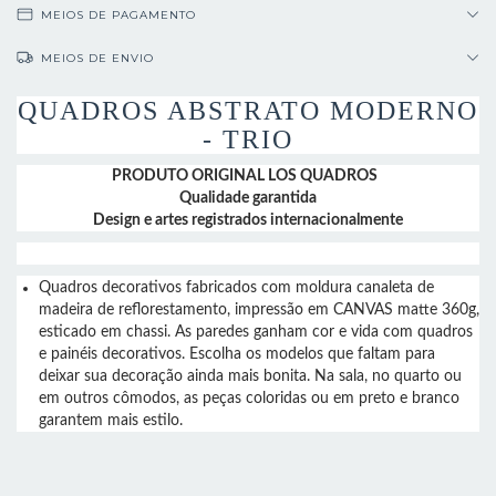
MEIOS DE PAGAMENTO
MEIOS DE ENVIO
QUADROS ABSTRATO MODERNO
- TRIO
PRODUTO ORIGINAL LOS QUADROS
Qualidade garantida
Design e artes registrados internacionalmente
Quadros decorativos fabricados com moldura canaleta de
madeira de reflorestamento, impressão em CANVAS matte 360g,
esticado em chassi. As paredes ganham cor e vida com quadros
e painéis decorativos. Escolha os modelos que faltam para
deixar sua decoração ainda mais bonita. Na sala, no quarto ou
em outros cômodos, as peças coloridas ou em preto e branco
garantem mais estilo.