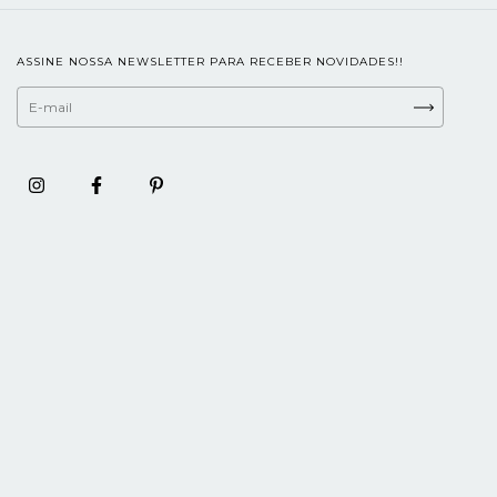
ASSINE NOSSA NEWSLETTER PARA RECEBER NOVIDADES!!