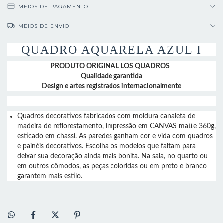
MEIOS DE PAGAMENTO
MEIOS DE ENVIO
QUADRO AQUARELA AZUL I
PRODUTO ORIGINAL LOS QUADROS
Qualidade garantida
Design e artes registrados internacionalmente
Quadros decorativos fabricados com moldura canaleta de
madeira de reflorestamento, impressão em CANVAS matte 360g,
esticado em chassi. As paredes ganham cor e vida com quadros
e painéis decorativos. Escolha os modelos que faltam para
deixar sua decoração ainda mais bonita. Na sala, no quarto ou
em outros cômodos, as peças coloridas ou em preto e branco
garantem mais estilo.