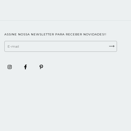
ASSINE NOSSA NEWSLETTER PARA RECEBER NOVIDADES!!