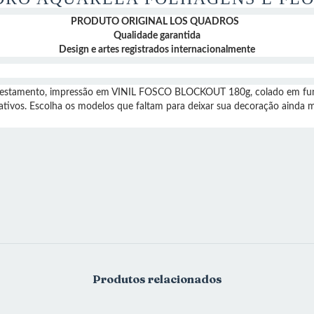
PRODUTO ORIGINAL LOS QUADROS
Qualidade garantida
Design e artes registrados internacionalmente
lorestamento, impressão em VINIL FOSCO BLOCKOUT 180g, colado em fu
ativos. Escolha os modelos que faltam para deixar sua decoração ainda 
Produtos relacionados