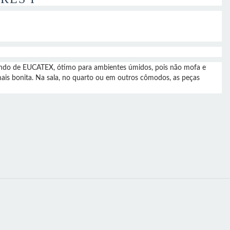
ndo de EUCATEX, ótimo para ambientes úmidos, pois não mofa e
mais bonita. Na sala, no quarto ou em outros cômodos, as peças