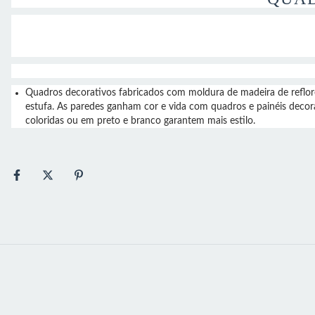
Quadros decorativos fabricados com moldura de madeira de ref
estufa. As paredes ganham cor e vida com quadros e painéis decor
coloridas ou em preto e branco garantem mais estilo.