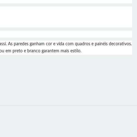
si. As paredes ganham cor e vida com quadros e painéis decorativos.
ou em preto e branco garantem mais estilo.