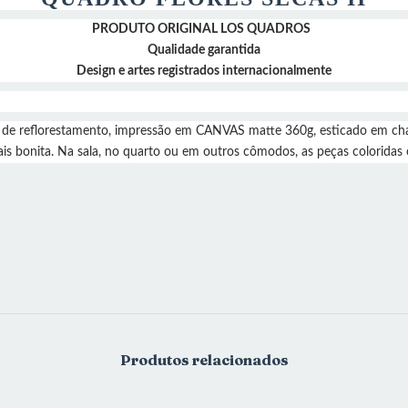
PRODUTO ORIGINAL LOS QUADROS
Qualidade garantida
Design e artes registrados internacionalmente
de reflorestamento, impressão em CANVAS matte 360g, esticado em chas
is bonita. Na sala, no quarto ou em outros cômodos, as peças coloridas 
Produtos relacionados