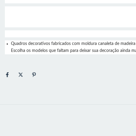
Quadros decorativos fabricados com moldura canaleta de madeira 
Escolha os modelos que faltam para deixar sua decoração ainda ma