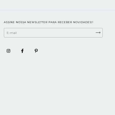
ASSINE NOSSA NEWSLETTER PARA RECEBER NOVIDADES!!