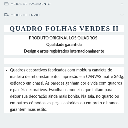
MEIOS DE PAGAMENTO
MEIOS DE ENVIO
QUADRO FOLHAS VERDES II
PRODUTO ORIGINAL LOS QUADROS
Qualidade garantida
Design e artes registrados internacionalmente
Quadros decorativos fabricados com moldura canaleta de
madeira de reflorestamento, impressão em CANVAS matte 360g,
esticado em chassi. As paredes ganham cor e vida com quadros
e painéis decorativos. Escolha os modelos que faltam para
deixar sua decoração ainda mais bonita. Na sala, no quarto ou
em outros cômodos, as peças coloridas ou em preto e branco
garantem mais estilo.