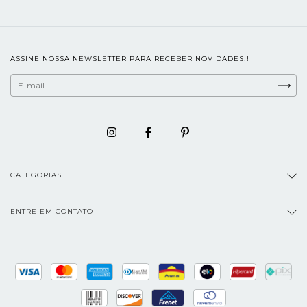
ASSINE NOSSA NEWSLETTER PARA RECEBER NOVIDADES!!
CATEGORIAS
ENTRE EM CONTATO