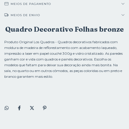
MEIOS DE PAGAMENTO
MEIOS DE ENVIO
Quadro Decorativo Folhas bronze
Produto Original Los Quadros - Quadros decorativos fabricados com
moldura de madeira de reflorestamento com acabamento laqueado,
impressão a laser em papel couché 300g e vidro cristalizado. As paredes
ganham cor e vida com quadros e painéis decorativos. Escolha os
modelos que faltam para deixar sua decoração ainda mais bonita. Na
sala, no quarto ou em outros cômodos, as peças coloridas ou em preto e
branco garantem mais estilo.