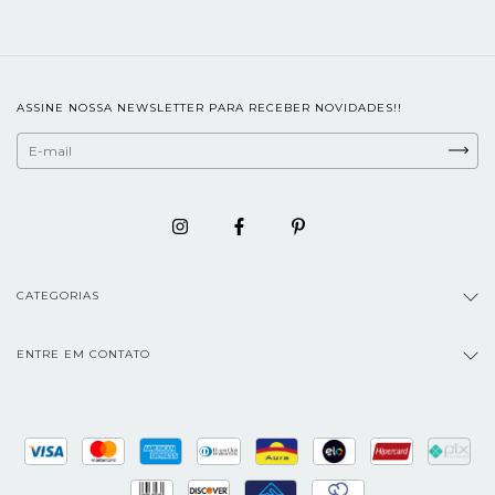
ASSINE NOSSA NEWSLETTER PARA RECEBER NOVIDADES!!
CATEGORIAS
ENTRE EM CONTATO