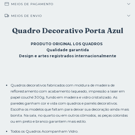
MEIOS DE PAGAMENTO
MEIOS DE ENVIO
Quadro Decorativo Porta Azul
PRODUTO ORIGINAL LOS QUADROS
Qualidade garantida
Design e artes registrados internacionalmente
Quadros decorativos fabricados com moldura de madeira de
reflorestamento com acabamento laqueado, impressão a laser em
papel couché 300g, fundo em madeira e vidro cristalizado. As
paredes ganham cor e vida com quadros e painéis decorativos.
Escolha os modelos que faltam para deixar sua decoração ainda mais
bonita. Na sala, no quarto ou em outros cômodos, as peças coloridas
ou em preto e branco garantem mais estilo.
Todos os Quadros Acompanham Vidro.