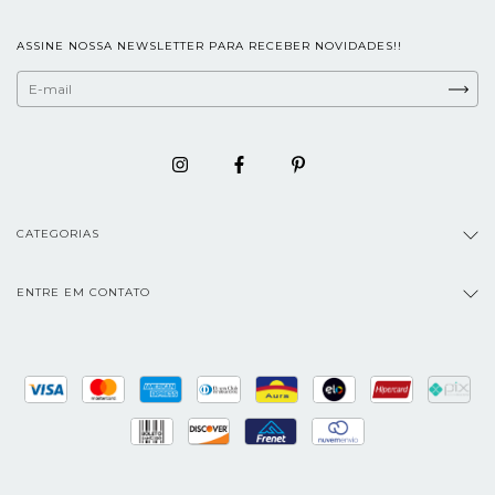
ASSINE NOSSA NEWSLETTER PARA RECEBER NOVIDADES!!
CATEGORIAS
ENTRE EM CONTATO