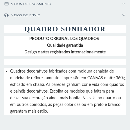
MEIOS DE PAGAMENTO
MEIOS DE ENVIO
QUADRO SONHADOR
PRODUTO ORIGINAL LOS QUADROS
Qualidade garantida
Design e artes registrados internacionalmente
Quadros decorativos fabricados com moldura canaleta de
madeira de reflorestamento, impressão em CANVAS matte 360g,
esticado em chassi. As paredes ganham cor e vida com quadros
e painéis decorativos. Escolha os modelos que faltam para
deixar sua decoração ainda mais bonita. Na sala, no quarto ou
em outros cômodos, as peças coloridas ou em preto e branco
garantem mais estilo.