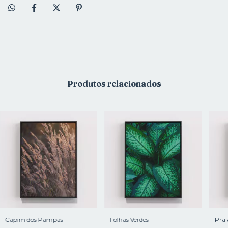
Produtos relacionados
Capim dos Pampas
Folhas Verdes
Prai