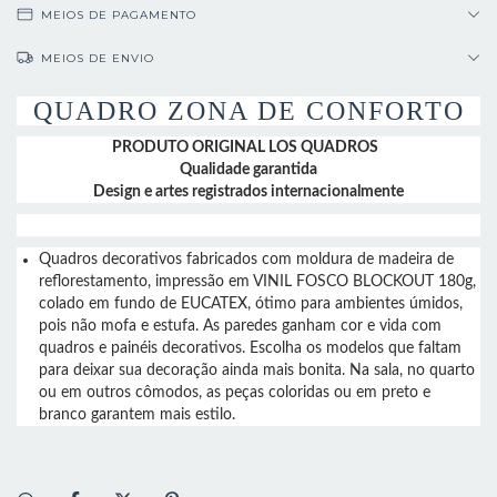
MEIOS DE PAGAMENTO
MEIOS DE ENVIO
QUADRO ZONA DE CONFORTO
PRODUTO ORIGINAL LOS QUADROS
Qualidade garantida
Design e artes registrados internacionalmente
Quadros decorativos fabricados com moldura de madeira de
reflorestamento, impressão em VINIL FOSCO BLOCKOUT 180g,
colado em fundo de EUCATEX, ótimo para ambientes úmidos,
pois não mofa e estufa. As paredes ganham cor e vida com
quadros e painéis decorativos. Escolha os modelos que faltam
para deixar sua decoração ainda mais bonita. Na sala, no quarto
ou em outros cômodos, as peças coloridas ou em preto e
branco garantem mais estilo.