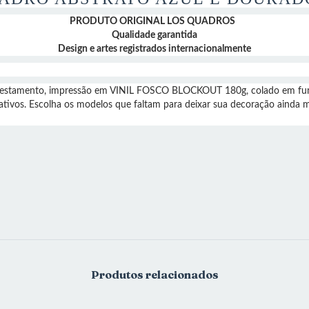
PRODUTO ORIGINAL LOS QUADROS
Qualidade garantida
Design e artes registrados internacionalmente
lorestamento, impressão em VINIL FOSCO BLOCKOUT 180g, colado em fu
ativos. Escolha os modelos que faltam para deixar sua decoração ainda 
Produtos relacionados