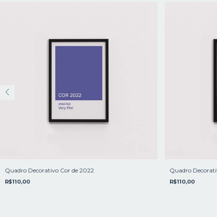
Quadro Decorativo Cor de 2022
Quadro Decorati
R$110,00
R$110,00