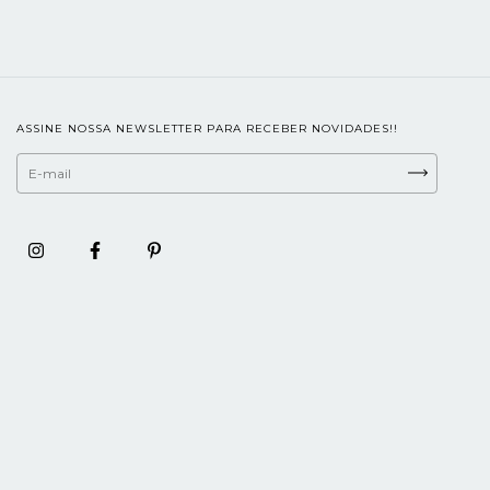
ASSINE NOSSA NEWSLETTER PARA RECEBER NOVIDADES!!