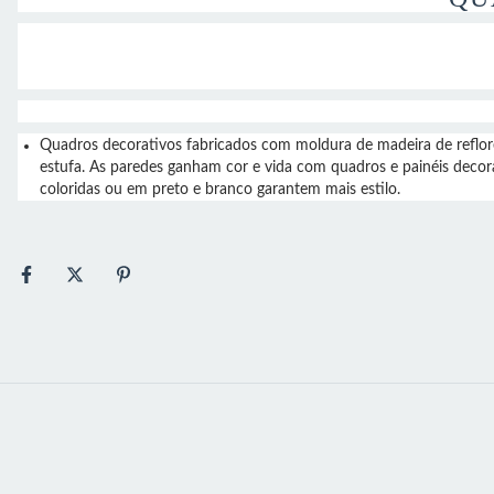
Quadros decorativos fabricados com moldura de madeira de ref
estufa. As paredes ganham cor e vida com quadros e painéis decor
coloridas ou em preto e branco garantem mais estilo.