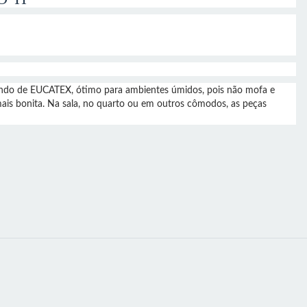
ndo de EUCATEX, ótimo para ambientes úmidos, pois não mofa e
mais bonita. Na sala, no quarto ou em outros cômodos, as peças